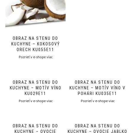
OBRAZ NA STENU DO
KUCHYNE – KOKOSOVÝ
ORECH KU055E11
Pozrieť v e-shope viac
OBRAZ NA STENU DO
OBRAZ NA STENU DO
KUCHYNE – MOTÍV VÍNO
KUCHYNE – MOTÍV VÍNO V
KU029E11
POHÁRI KU035E11
Pozrieť v e-shope viac
Pozrieť v e-shope viac
OBRAZ NA STENU DO
OBRAZ NA STENU DO
KUCHYNE – OVOCIE
KUCHYNE – OVOCIE JABLKO